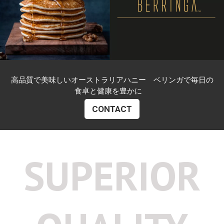
高品質で美味しいオーストラリアハニー ベリンガで毎日の
食卓と健康を豊かに
CONTACT
SUPERIOR