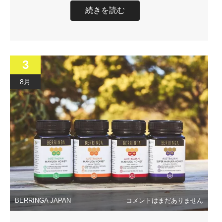
続きを読む
3
8月
BERRINGA JAPAN
コメントはまだありません