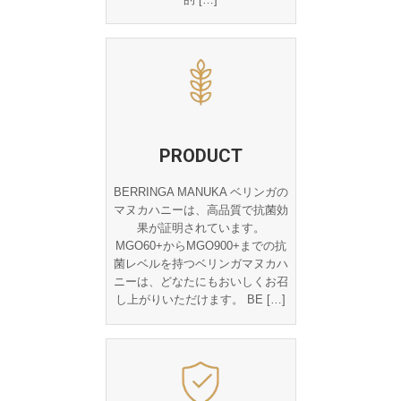
PRODUCT
BERRINGA MANUKA ベリンガの
マヌカハニーは、高品質で抗菌効
果が証明されています。
MGO60+からMGO900+までの抗
菌レベルを持つベリンガマヌカハ
ニーは、どなたにもおいしくお召
し上がりいただけます。 BE […]