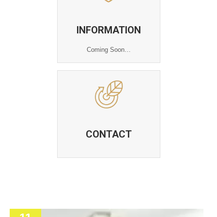
INFORMATION
Coming Soon…
CONTACT