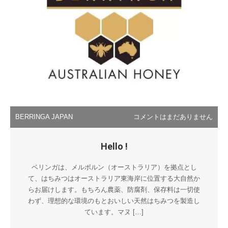
BERRINGA JAPAN
コメントはまだありません
Hello !
ベリンガは、メルボルン（オーストラリア）を拠点とし
て、はちみつはオーストラリア東海岸に位置する大自然か
らお届けします。もちろん農薬、防腐剤、保存料は一切使
わず、理想的な環境のもとおいしい天然はちみつを製造し
ています。マヌ […]